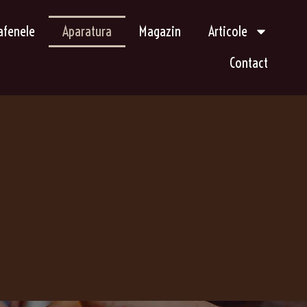
afenele
Aparatura
Magazin
Articole
Contact