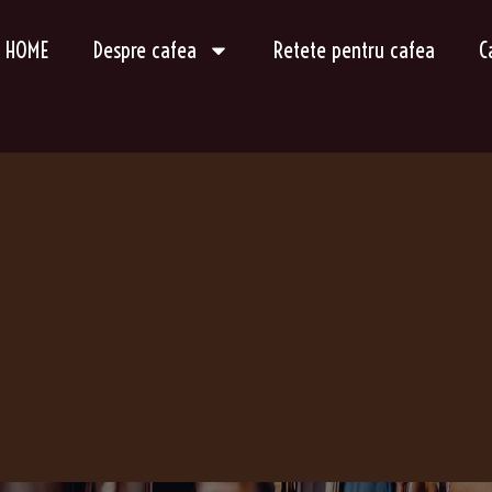
HOME
Despre cafea
Retete pentru cafea
C