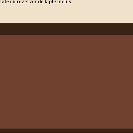
ate cu rezervor de lapte inclus.