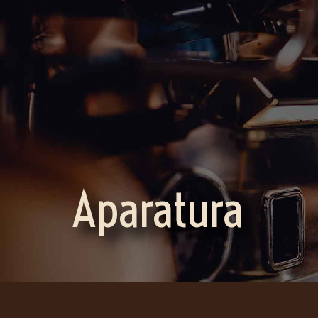
Aparatura