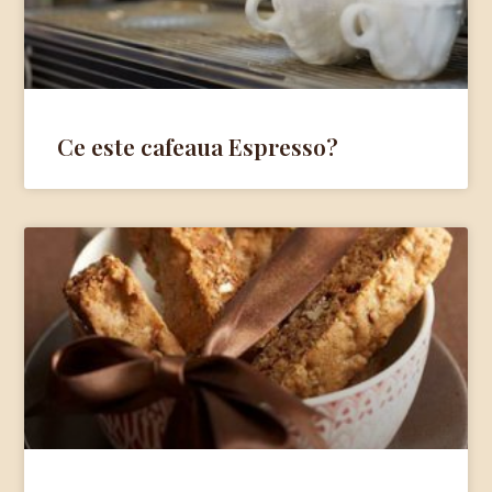
Ce este cafeaua Espresso?