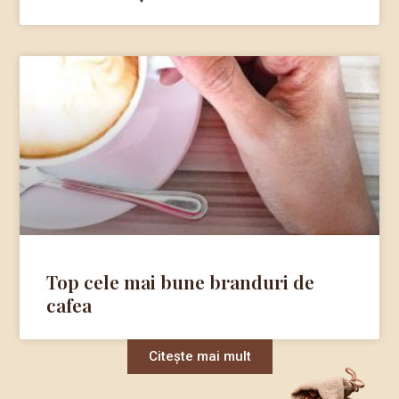
Top cele mai bune branduri de
cafea
Citește mai mult