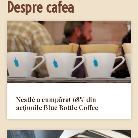
Despre cafea
Nestlé a cumpărat 68% din
acțiunile Blue Bottle Coffee