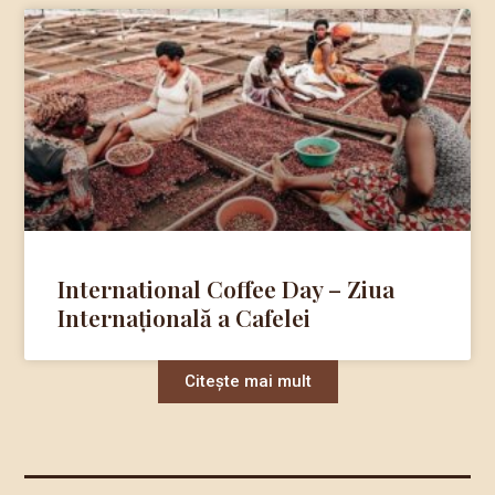
International Coffee Day – Ziua
Internațională a Cafelei
Citește mai mult