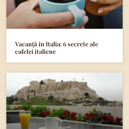
Vacanță în Italia: 6 secrete ale
cafelei italiene