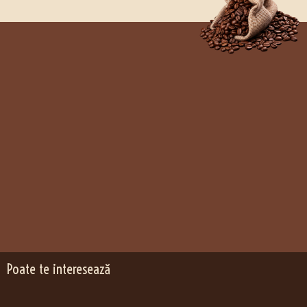
Poate te interesează