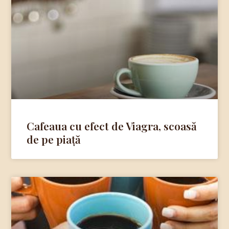
Cafeaua cu efect de Viagra, scoasă
de pe piață