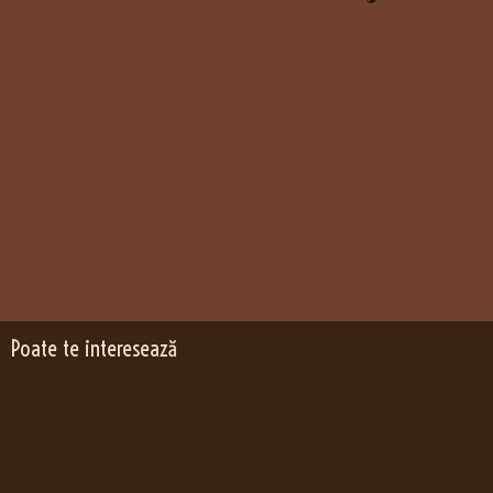
Poate te interesează