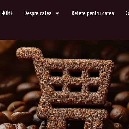
HOME
Despre cafea
Retete pentru cafea
C