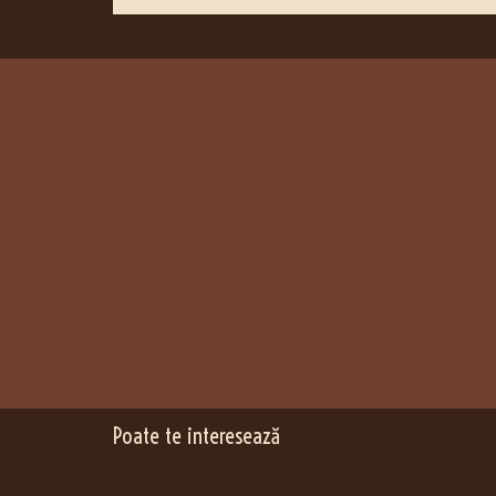
Poate te interesează