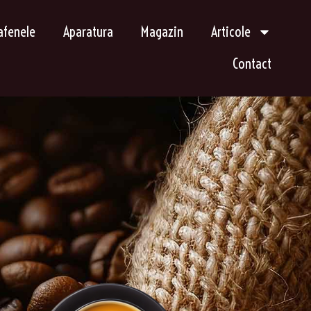
afenele
Aparatura
Magazin
Articole
Contact