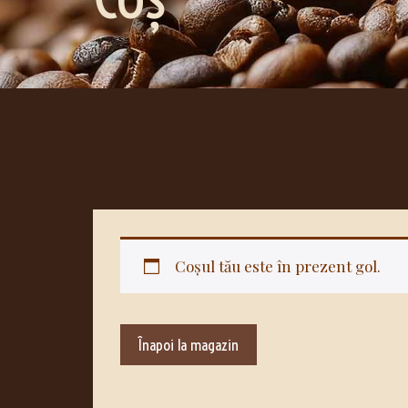
Coșul tău este în prezent gol.
Înapoi la magazin