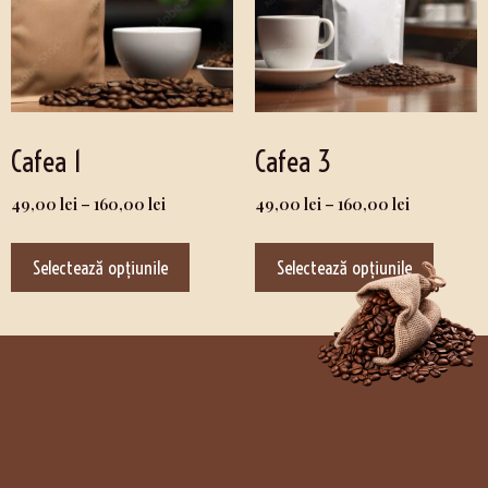
Cafea 1
Cafea 3
49,00
lei
–
160,00
lei
49,00
lei
–
160,00
lei
Selectează opțiunile
Selectează opțiunile