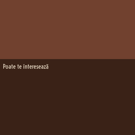
Poate te interesează