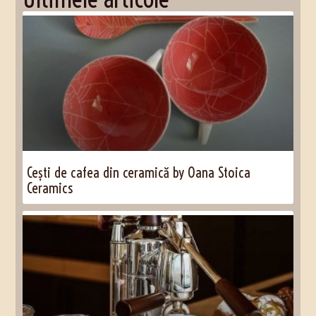
Cești de cafea din ceramică by Oana Stoica
Ceramics