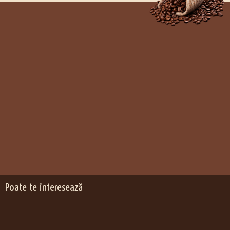
Poate te interesează