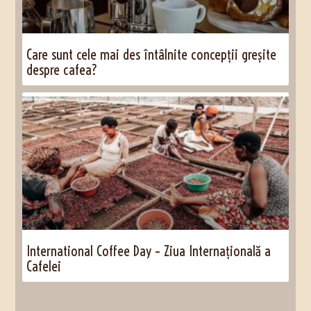
Care sunt cele mai des întâlnite concepții greșite
despre cafea?
International Coffee Day – Ziua Internațională a
Cafelei