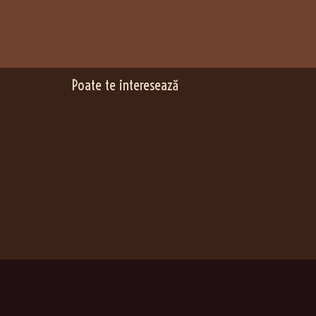
Poate te interesează