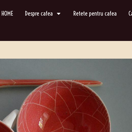
HOME
Despre cafea
Retete pentru cafea
C