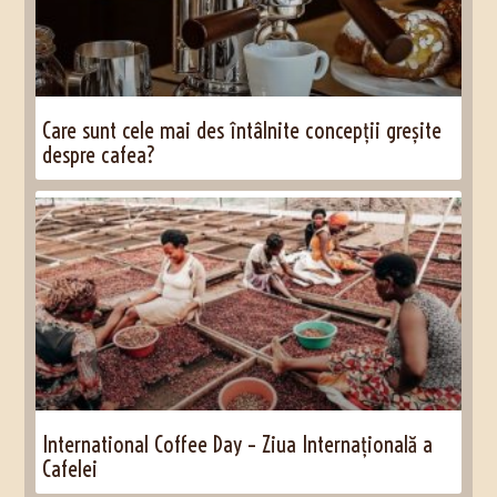
Care sunt cele mai des întâlnite concepții greșite
despre cafea?
International Coffee Day – Ziua Internațională a
Cafelei