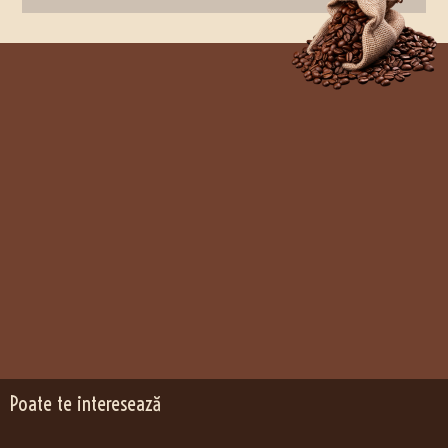
Poate te interesează