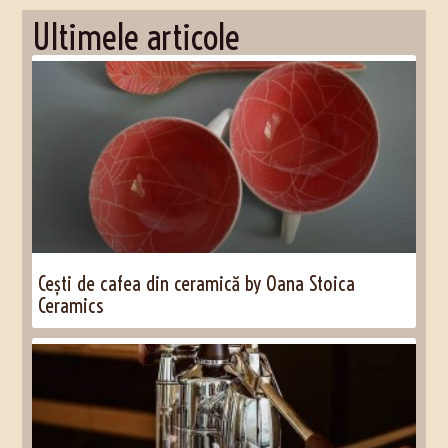
Ultimele articole
Cești de cafea din ceramică by Oana Stoica
Ceramics