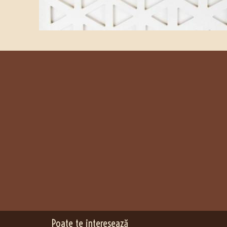
Poate te interesează