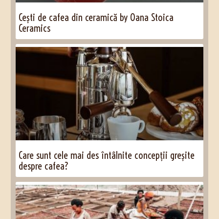
Cești de cafea din ceramică by Oana Stoica
Ceramics
Care sunt cele mai des întâlnite concepții greșite
despre cafea?