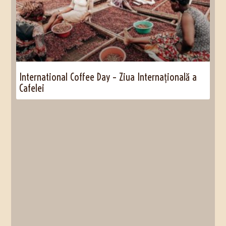
International Coffee Day – Ziua Internațională a
Cafelei