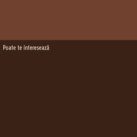
Poate te interesează