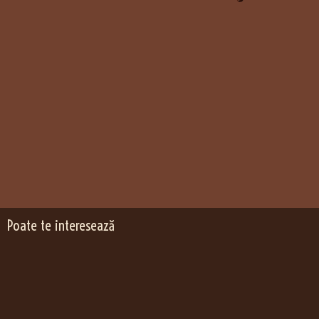
Poate te interesează