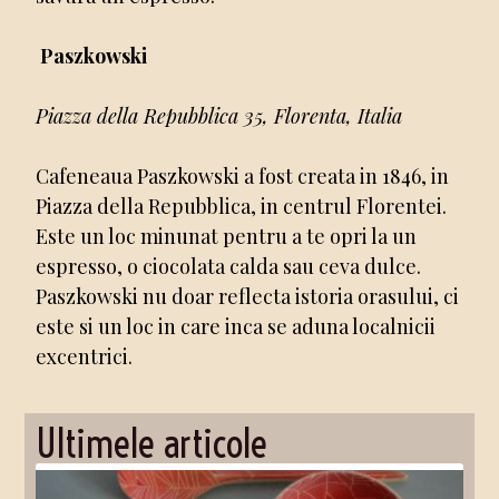
Paszkowski
Piazza della Repubblica 35, Florenta, Italia
Cafeneaua Paszkowski a fost creata in 1846, in
Piazza della Repubblica, in centrul Florentei.
Este un loc minunat pentru a te opri la un
espresso, o ciocolata calda sau ceva dulce.
Paszkowski nu doar reflecta istoria orasului, ci
este si un loc in care inca se aduna localnicii
excentrici.
Ultimele articole