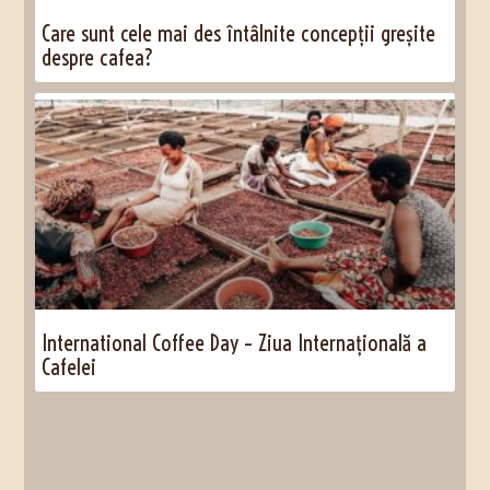
Care sunt cele mai des întâlnite concepții greșite
despre cafea?
International Coffee Day – Ziua Internațională a
Cafelei