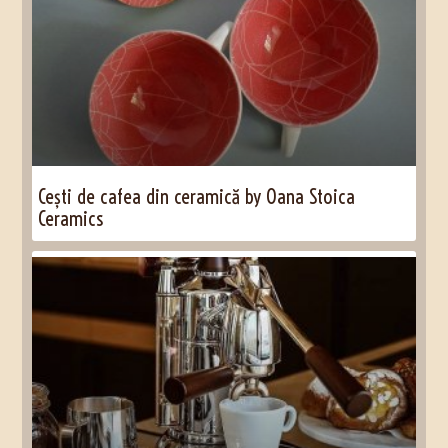
Cești de cafea din ceramică by Oana Stoica
Ceramics