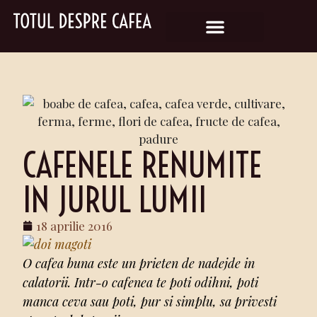
CAFENELE RENUMITE
IN JURUL LUMII
18 aprilie 2016
O cafea buna este un prieten de nadejde in
calatorii. Intr-o cafenea te poti odihni, poti
manca ceva sau poti, pur si simplu, sa privesti