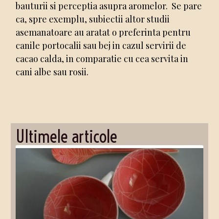
bauturii si perceptia asupra aromelor. Se pare
ca, spre exemplu, subiectii altor studii
asemanatoare au aratat o preferinta pentru
canile portocalii sau bej in cazul servirii de
cacao calda, in comparatie cu cea servita in
cani albe sau rosii.
Ultimele articole