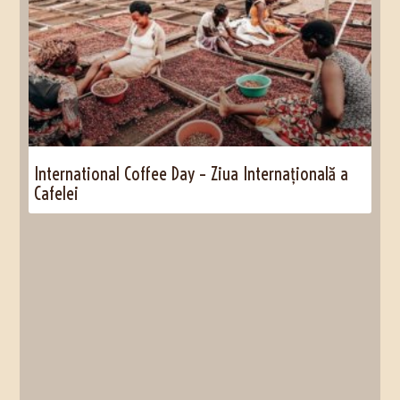
International Coffee Day – Ziua Internațională a
Cafelei