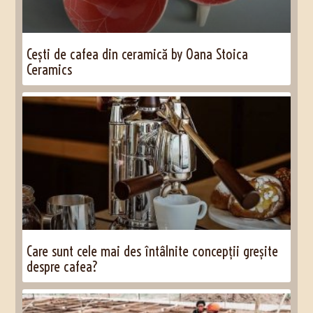
Cești de cafea din ceramică by Oana Stoica
Ceramics
Care sunt cele mai des întâlnite concepții greșite
despre cafea?