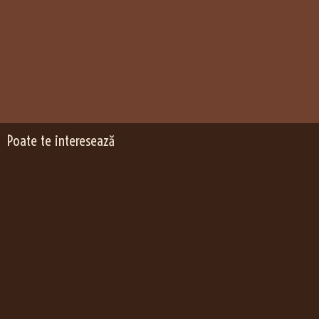
Poate te interesează