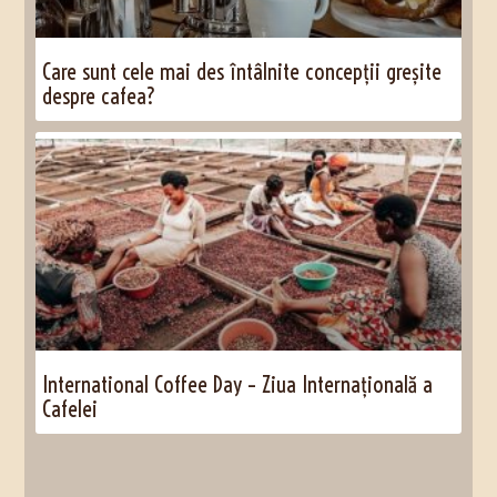
Care sunt cele mai des întâlnite concepții greșite
despre cafea?
International Coffee Day – Ziua Internațională a
Cafelei