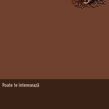
Poate te interesează