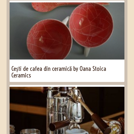
Cești de cafea din ceramică by Oana Stoica
Ceramics