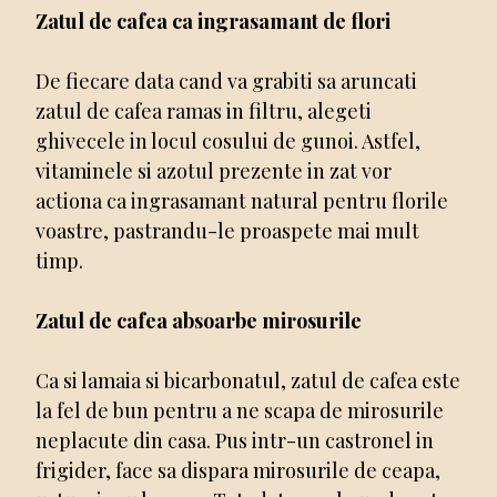
Zatul de cafea ca ingrasamant de flori
De fiecare data cand va grabiti sa aruncati
zatul de cafea ramas in filtru, alegeti
ghivecele in locul cosului de gunoi. Astfel,
vitaminele si azotul prezente in zat vor
actiona ca ingrasamant natural pentru florile
voastre, pastrandu-le proaspete mai mult
timp.
Zatul de cafea absoarbe mirosurile
Ca si lamaia si bicarbonatul, zatul de cafea este
la fel de bun pentru a ne scapa de mirosurile
neplacute din casa. Pus intr-un castronel in
frigider, face sa dispara mirosurile de ceapa,