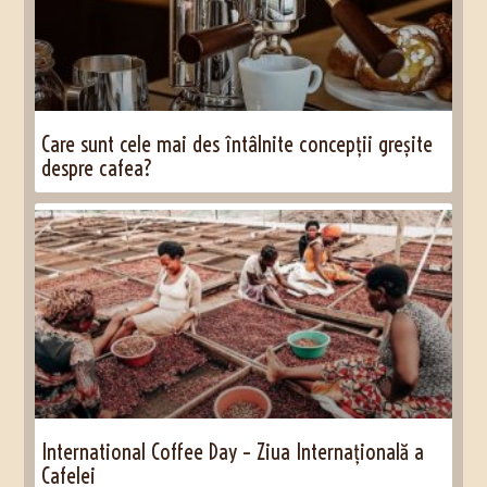
Care sunt cele mai des întâlnite concepții greșite
despre cafea?
International Coffee Day – Ziua Internațională a
Cafelei