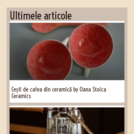
Ultimele articole
Cești de cafea din ceramică by Oana Stoica
Ceramics