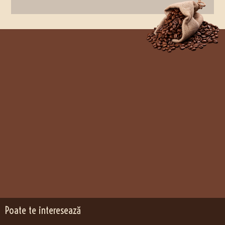
Poate te interesează