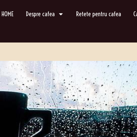
HOME
Despre cafea
Retete pentru cafea
C