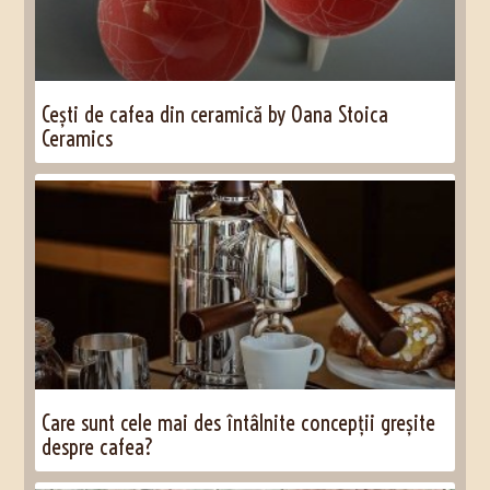
Cești de cafea din ceramică by Oana Stoica
Ceramics
Care sunt cele mai des întâlnite concepții greșite
despre cafea?