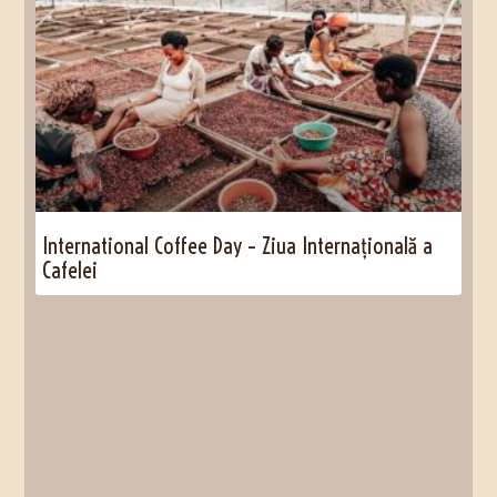
International Coffee Day – Ziua Internațională a
Cafelei