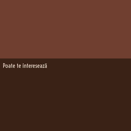
Poate te interesează