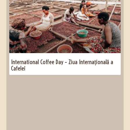
International Coffee Day – Ziua Internațională a
Cafelei