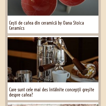
Cești de cafea din ceramică by Oana Stoica
Ceramics
Care sunt cele mai des întâlnite concepții greșite
despre cafea?