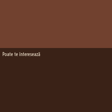
Poate te interesează