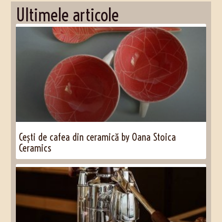
Ultimele articole
Cești de cafea din ceramică by Oana Stoica
Ceramics