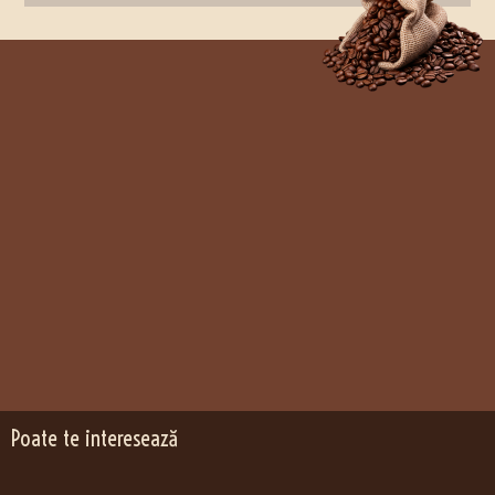
Poate te interesează