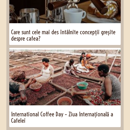
Care sunt cele mai des întâlnite concepții greșite
despre cafea?
International Coffee Day – Ziua Internațională a
Cafelei