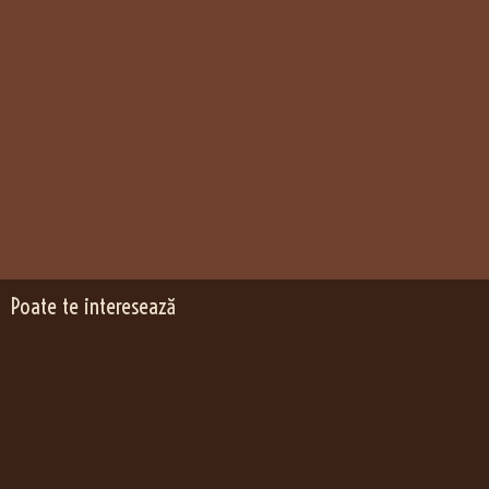
Poate te interesează