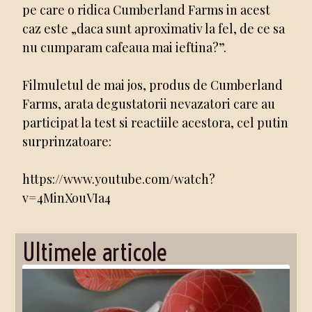
pe care o ridica Cumberland Farms in acest
caz este „daca sunt aproximativ la fel, de ce sa
nu cumparam cafeaua mai ieftina?”.
Filmuletul de mai jos, produs de Cumberland
Farms, arata degustatorii nevazatori care au
participat la test si reactiile acestora, cel putin
surprinzatoare:
https://www.youtube.com/watch?
v=4MinXouVIa4
Ultimele articole