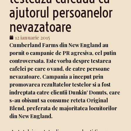
ajutorul persoanelor
nevazatoare
12 ianuarie 2015
Cumberland Farms din New England au
pornit o campanie de PR agresiva, cel putin
controversata. Este vorba despre testarea
cafelei pe care o vand, de catre persoane
nevazatoare. Campania a inceput prin
promovarea rezultatelor testelor si a fost
indreptata catre clientii Dunkin’ Donuts, care
s-au obisnut sa consume reteta Original
Blend, preferata de majoritatea locuitorilor
din New England.