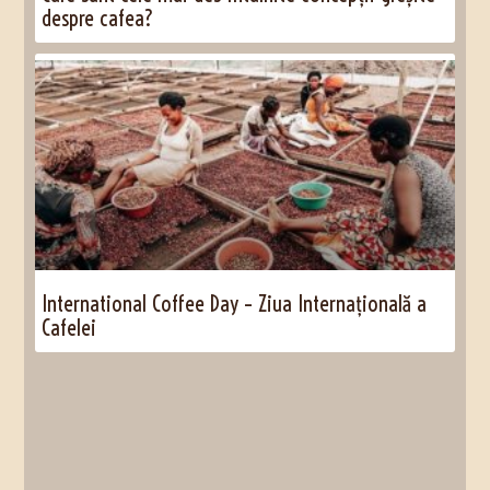
despre cafea?
International Coffee Day – Ziua Internațională a
Cafelei