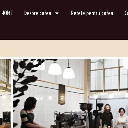
HOME
Despre cafea
Retete pentru cafea
C