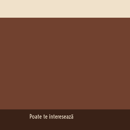
Poate te interesează