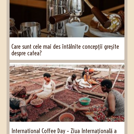
Care sunt cele mai des întâlnite concepții greșite
despre cafea?
International Coffee Day – Ziua Internațională a