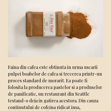
Faina din cafea este obtinuta in urma uscarii
pulpei boabelor de cafea si trecerea printr-un
proces standard de morarit. Ea poate fi
folosita la producerea pastelor si a produselor
de panificatie, un restaurant din Seattle
testand-o deja in gatirea acestora. Din cauza
continutului de cofeina ridicat insa,