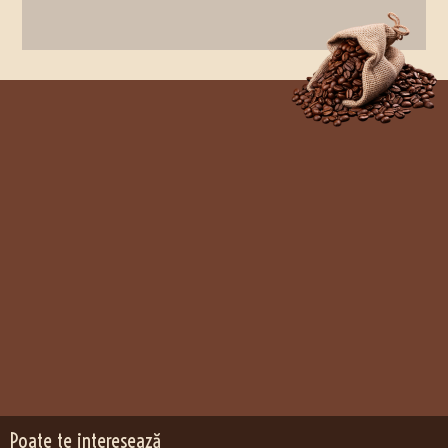
Poate te interesează