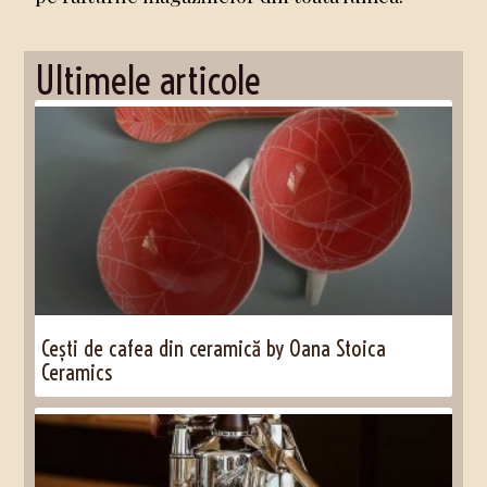
Ultimele articole
Cești de cafea din ceramică by Oana Stoica
Ceramics