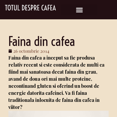
Faina din cafea
26 octombrie 2014
Faina din cafea a inceput sa fie produsa
relativ recent si este considerata de multi ca
fiind mai sanatoasa decat faina din grau,
avand de doua ori mai multe proteine,
necontinand gluten si oferind un boost de
energie datorita cafeinei. Va fi faina
traditionala inlocuita de faina din cafea in
viitor?