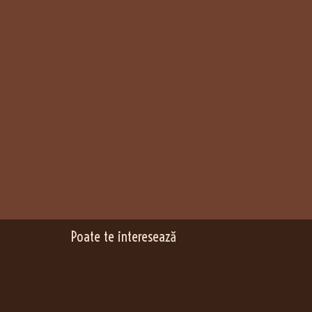
Poate te interesează