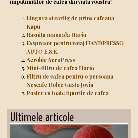
impatimitilor de cafea din viata voastra!
Lingura si carlig de prins cafeaua
Kapu
Rasnita manuala Hario
Esspresor pentru voiaj HANDPRESSO
AUTO E.S.E.
Aerobie AeroPress
Mini-filtru de cafea Hario
Filtru de cafea pentru o persoana
Nescafe Dolce Gusto Jovia
Poster cu toate tipurile de cafea
Ultimele articole