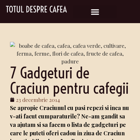
7 Gadgeturi de
Craciun pentru cafegii
23 decembrie 2014
Se apropie Craciunul cu pasi repezi si inca nu
v-ati facut cumparaturile? Ne-am gandit sa
va ajutam si sa facem o lista de gadgeturi pe
care le puteti oferi cadou in ziua de Craciun