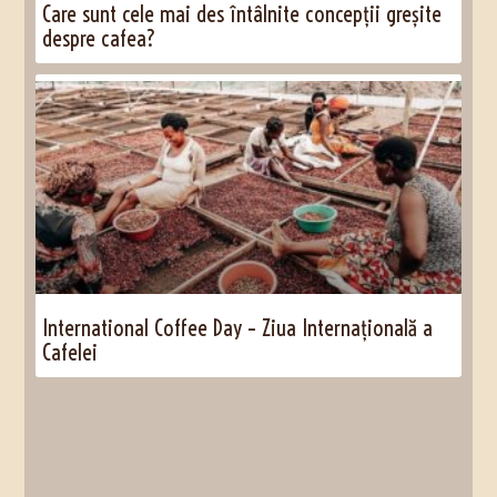
Care sunt cele mai des întâlnite concepții greșite
despre cafea?
International Coffee Day – Ziua Internațională a
Cafelei