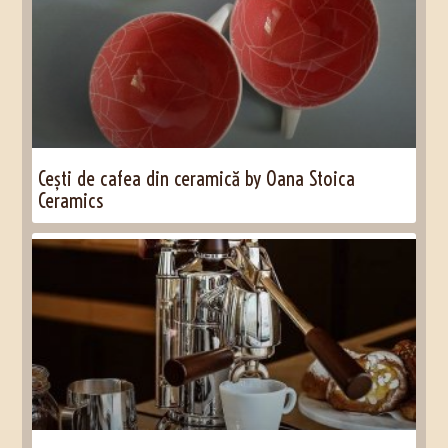
Cești de cafea din ceramică by Oana Stoica
Ceramics