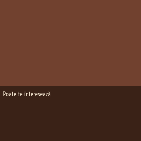
Poate te interesează