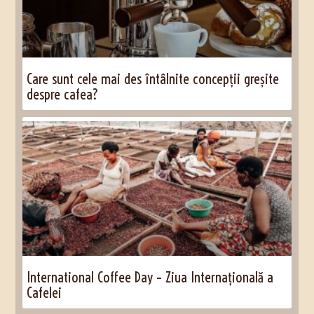
Care sunt cele mai des întâlnite concepții greșite
despre cafea?
International Coffee Day – Ziua Internațională a
Cafelei