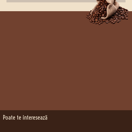
Poate te interesează