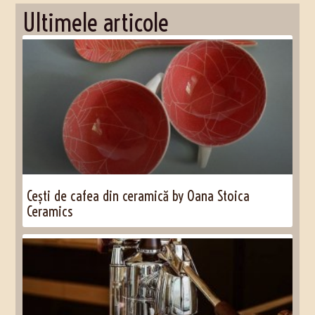
Ultimele articole
Cești de cafea din ceramică by Oana Stoica
Ceramics