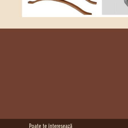
Poate te interesează