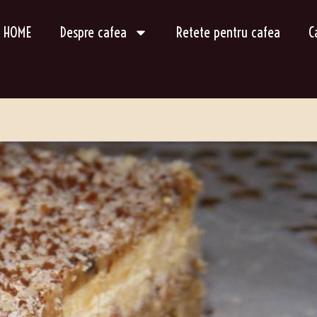
HOME
Despre cafea
Retete pentru cafea
C