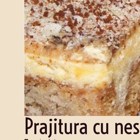
Prajitura cu nes