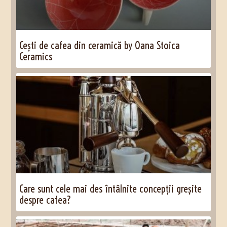
Cești de cafea din ceramică by Oana Stoica
Ceramics
Care sunt cele mai des întâlnite concepții greșite
despre cafea?