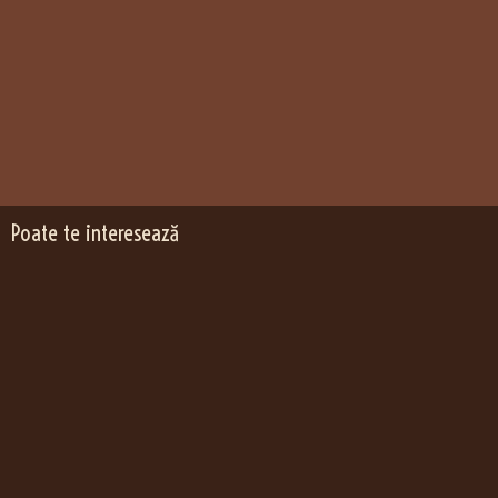
Poate te interesează