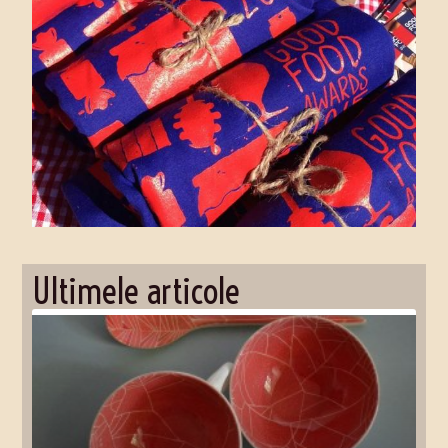
Ultimele articole