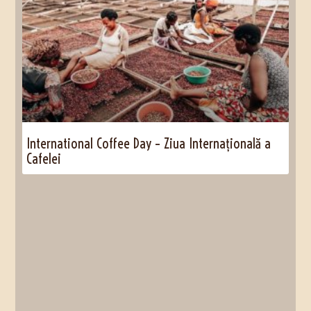
International Coffee Day – Ziua Internațională a
Cafelei